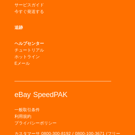
サービスガイド
今すぐ発送する
追跡
ヘルプセンター
チュートリアル
ホットライン
Eメール
eBay SpeedPAK
一般取引条件
利用規約
プライバシーポリシー
カスタマーサ
0800-300-8192 / 0800-100-3671 (フリー