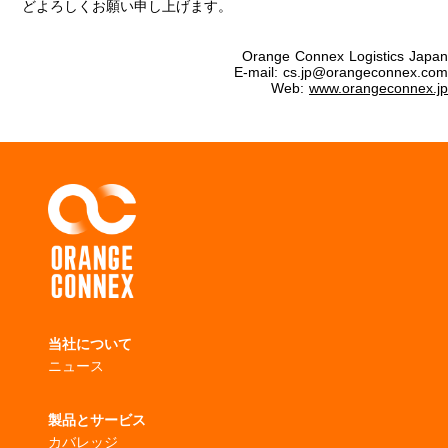
どよろしくお願い申し上げます。
Orange Connex Logistics Japan
E-mail: cs.jp@orangeconnex.com
Web:
www.orangeconnex.jp
当社について
ニュース
製品とサービス
カバレッジ