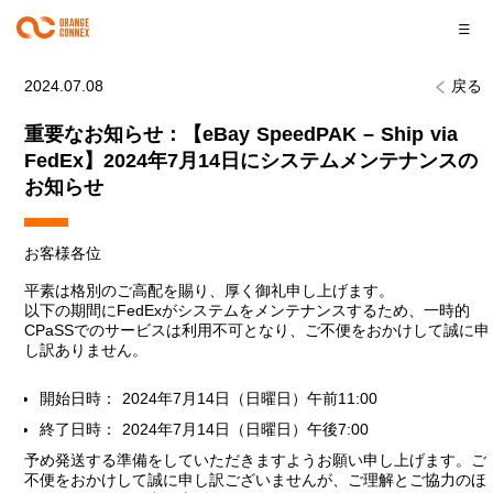
2024.07.08
戻る
重要なお知らせ：【eBay SpeedPAK – Ship via
FedEx】2024年7月14日にシステムメンテナンスの
お知らせ
お客様各位
平素は格別のご高配を賜り、厚く御礼申し上げます。
以下の期間にFedExがシステムをメンテナンスするため、一時的
CPaSSでのサービスは利用不可となり、ご不便をおかけして誠に申
し訳ありません。
開始日時： 2024年7月14日（日曜日）午前11:00
終了日時： 2024年7月14日（日曜日）午後7:00
予め発送する準備をしていただきますようお願い申し上げます。ご
不便をおかけして誠に申し訳ございませんが、ご理解とご協力のほ