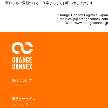
変わらぬご愛顧のほど、何卒よろしくお願い申し上げます。
Orange Connex Logistics Japan
E-mail: cs.jp@orangeconnex.com
Web:
www.orangeconnex.jp
当社について
ニュース
製品とサービス
カバレッジ