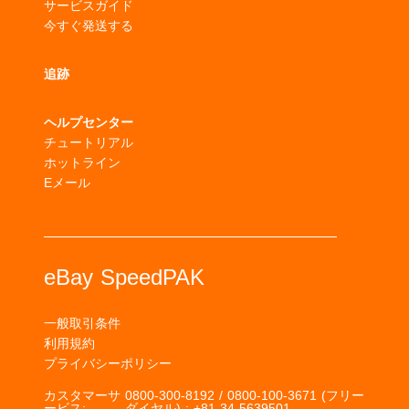
サービスガイド
今すぐ発送する
追跡
ヘルプセンター
チュートリアル
ホットライン
Eメール
eBay SpeedPAK
一般取引条件
利用規約
プライバシーポリシー
カスタマーサ
0800-300-8192 / 0800-100-3671 (フリー
ービス:
ダイヤル) ; +81-34 5639501