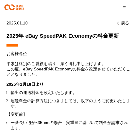
2025.01.10
戻る
2025年 eBay SpeedPAK Economyの料金更新
お客様各位
平素は格別のご愛顧を賜り、厚く御礼申し上げます。
この度、eBay SpeedPAK Economyの料金を改定させていただくこ
ととなりました。
2025年1月16日より
輸出の運送料金を改定いたします。
運送料金の計算方法につきましては、以下のように変更いたしま
す。
【変更前】
一番長い辺が≤35 cmの場合、実重量に基づいて料金が請求され
ます。