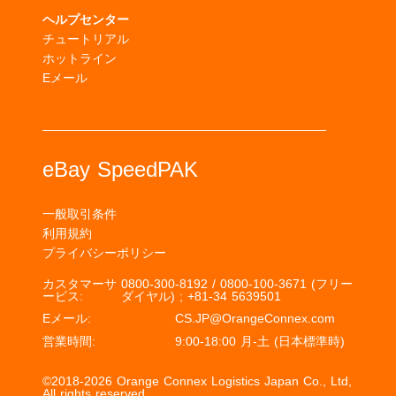
ヘルプセンター
チュートリアル
ホットライン
Eメール
eBay SpeedPAK
一般取引条件
利用規約
プライバシーポリシー
カスタマーサ
0800-300-8192 / 0800-100-3671 (フリー
ービス:
ダイヤル) ; +81-34 5639501
Eメール:
CS.JP@OrangeConnex.com
営業時間:
9:00-18:00 月-土 (日本標準時)
©2018-2026
Orange Connex Logistics Japan Co., Ltd,
All rights reserved.