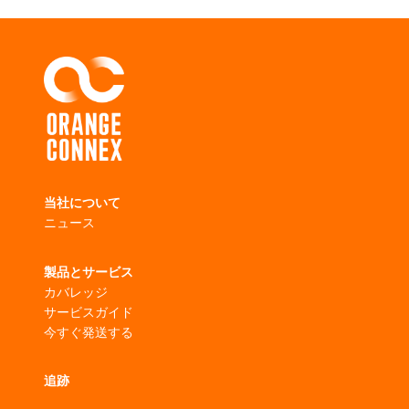
当社について
ニュース
製品とサービス
カバレッジ
サービスガイド
今すぐ発送する
追跡