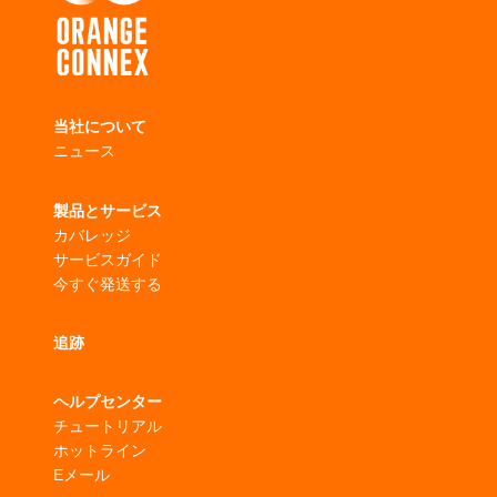
当社について
ニュース
製品とサービス
カバレッジ
サービスガイド
今すぐ発送する
追跡
ヘルプセンター
チュートリアル
ホットライン
Eメール