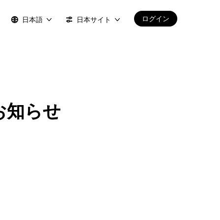
ログイン
日本語
日本サイト
のお知らせ