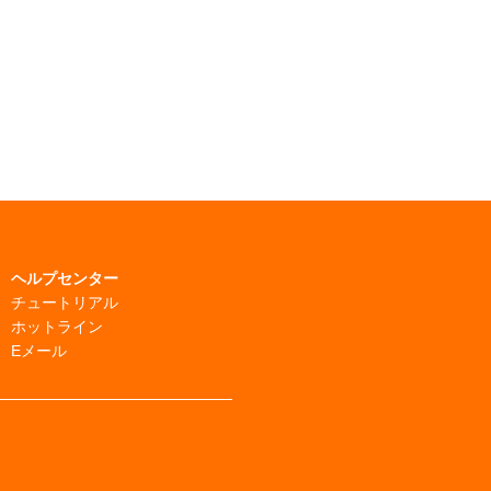
ヘルプセンター
チュートリアル
ホットライン
Eメール