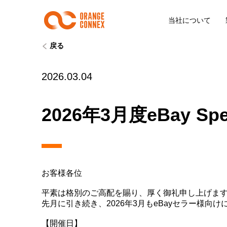
当社について
戻る
2026.03.04
2026年3月度eBay 
お客様各位
平素は格別のご高配を賜り、厚く御礼申し上げま
先月に引き続き、2026年3月もeBayセラー様向けに
【開催日】